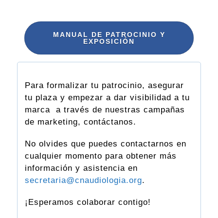
MANUAL DE PATROCINIO Y
EXPOSICIÓN
Para formalizar tu patrocinio, asegurar
tu plaza y empezar a dar visibilidad a tu
marca a través de nuestras campañas
de marketing, contáctanos.
No olvides que puedes contactarnos en
cualquier momento para obtener más
información y asistencia en
secretaria@cnaudiologia.org
.
¡Esperamos colaborar contigo!