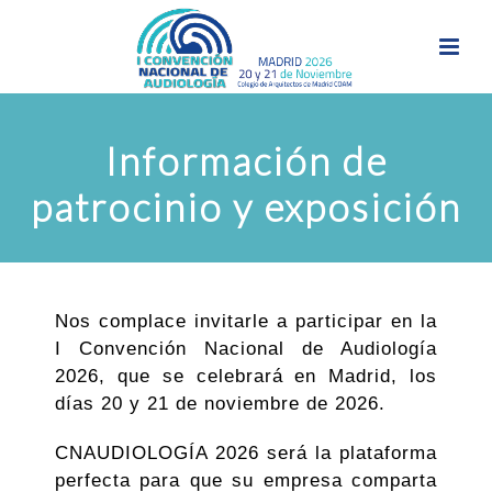
Información de
patrocinio y exposición
Nos complace invitarle a participar en la
I Convención Nacional de Audiología
2026, que se celebrará en Madrid, ​​los
días 20 y 21 de noviembre de 2026.
CNAUDIOLOGÍA 2026 será la plataforma
perfecta para que su empresa comparta