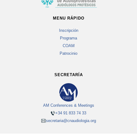
MENU RÁPIDO
Inscripción
Programa
COAM
Patrocinio
SECRETARÍA
AM Conferences & Meetings
+34 91 833 74 33
secretaria@cnaudiologia.org