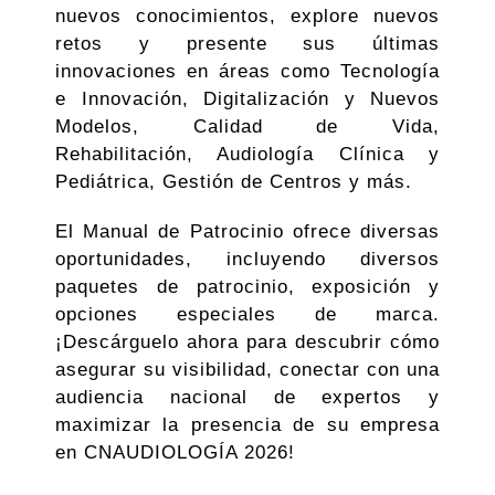
nuevos conocimientos, explore nuevos
retos y presente sus últimas
innovaciones en áreas como Tecnología
e Innovación, Digitalización y Nuevos
Modelos, Calidad de Vida,
Rehabilitación, Audiología Clínica y
Pediátrica, Gestión de Centros y más.
El Manual de Patrocinio ofrece diversas
oportunidades, incluyendo diversos
paquetes de patrocinio, exposición y
opciones especiales de marca.
¡Descárguelo ahora para descubrir cómo
asegurar su visibilidad, conectar con una
audiencia nacional de expertos y
maximizar la presencia de su empresa
en CNAUDIOLOGÍA 2026!