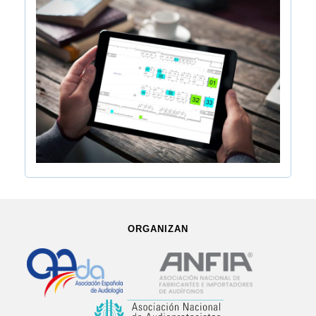
ORGANIZAN