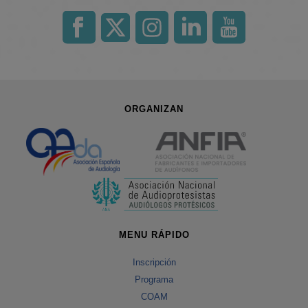
ORGANIZAN
MENU RÁPIDO
Inscripción
Programa
COAM