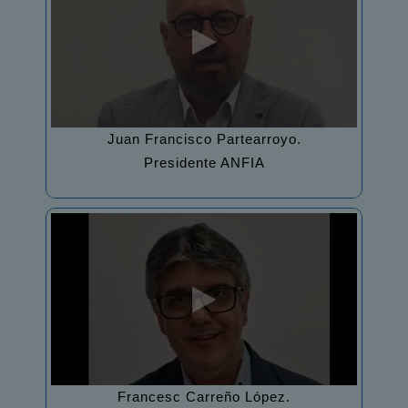
Juan Francisco Partearroyo.
Presidente ANFIA
Francesc Carreño López.