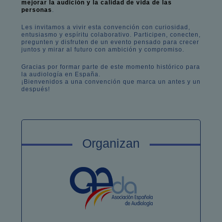
mejorar la audición y la calidad de vida de las
personas
.
Les invitamos a vivir esta convención con curiosidad,
entusiasmo y espíritu colaborativo. Participen, conecten,
pregunten y disfruten de un evento pensado para crecer
juntos y mirar al futuro con ambición y compromiso.
Gracias por formar parte de este momento histórico para
la audiología en España.
¡Bienvenidos a una convención que marca un antes y un
después!
Organizan