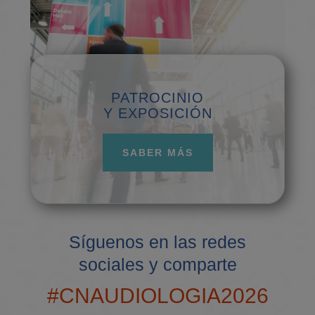
PATROCINIO
Y EXPOSICIÓN
SABER MÁS
Síguenos en las redes
sociales y comparte
#CNAUDIOLOGIA2026